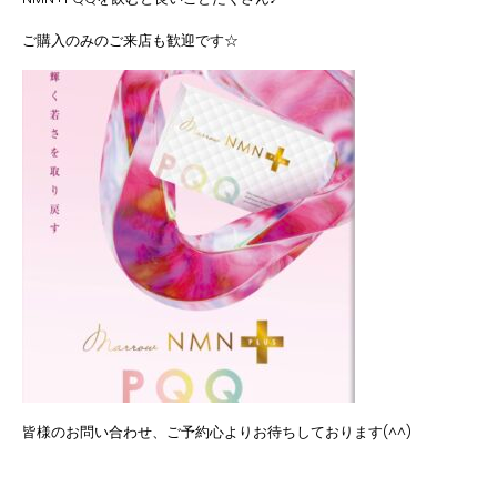
ご購入のみのご来店も歓迎です☆
皆様のお問い合わせ、ご予約心よりお待ちしております(^^)