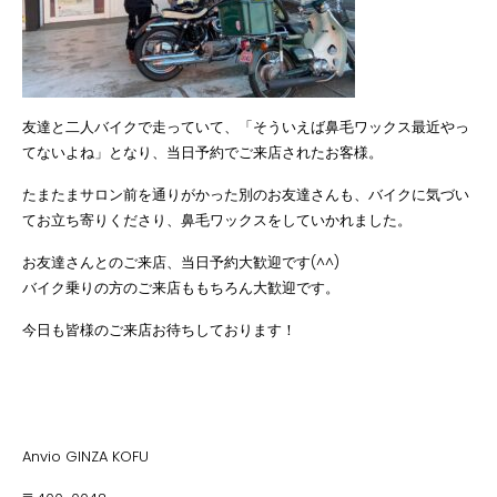
友達と二人バイクで走っていて、「そういえば鼻毛ワックス最近やっ
てないよね」となり、当日予約でご来店されたお客様。
たまたまサロン前を通りがかった別のお友達さんも、バイクに気づい
てお立ち寄りくださり、鼻毛ワックスをしていかれました。
お友達さんとのご来店、当日予約大歓迎です(^^)
バイク乗りの方のご来店ももちろん大歓迎です。
今日も皆様のご来店お待ちしております！
Anvio GINZA KOFU