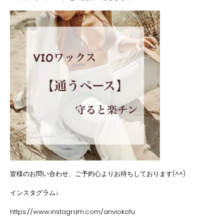
皆様のお問い合わせ、ご予約心よりお待ちしております(^^)
インスタグラム↓
https://www.instagram.com/anviokofu