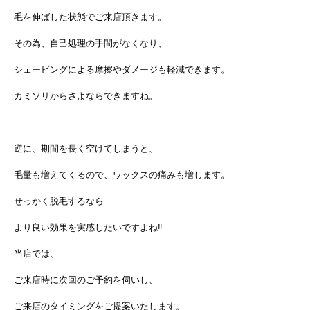
毛を伸ばした状態でご来店頂きます。
その為、自己処理の手間がなくなり、
シェービングによる摩擦やダメージも軽減できます。
カミソリからさよならできますね。
逆に、期間を長く空けてしまうと、
毛量も増えてくるので、ワックスの痛みも増します。
せっかく脱毛するなら
より良い効果を実感したいですよね‼︎
当店では、
ご来店時に次回のご予約を伺いし、
ご来店のタイミングをご提案いたします。