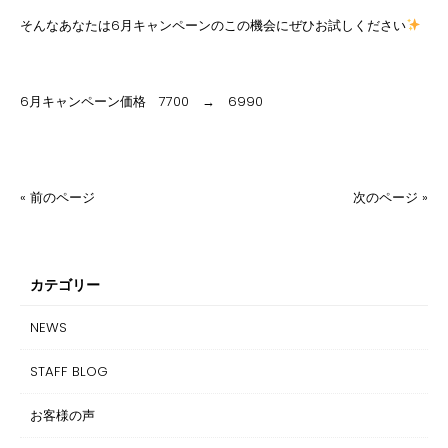
そんなあなたは6月キャンペーンのこの機会にぜひお試しください
6月キャンペーン価格 7700 → 6990
« 前のページ
次のページ »
カテゴリー
NEWS
STAFF BLOG
お客様の声